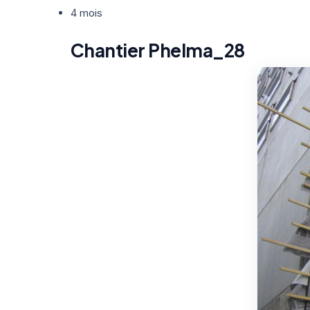
4 mois
Chantier Phelma_28