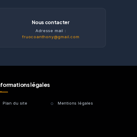
Nous contacter
Adresse mail :
fruocoanthony@gmail.com
nformations légales
Plan du site
Mentions légales