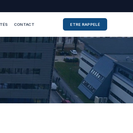
ITÉS
CONTACT
ETRE RAPPELÉ