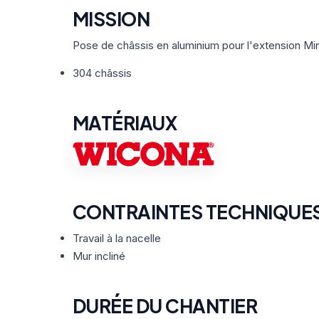
MISSION
Pose de châssis en aluminium pour l'extension Min
304 châssis
MATÉRIAUX
CONTRAINTES TECHNIQUE
Travail à la nacelle
Mur incliné
DURÉE DU CHANTIER