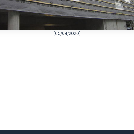
[05/04/2020]