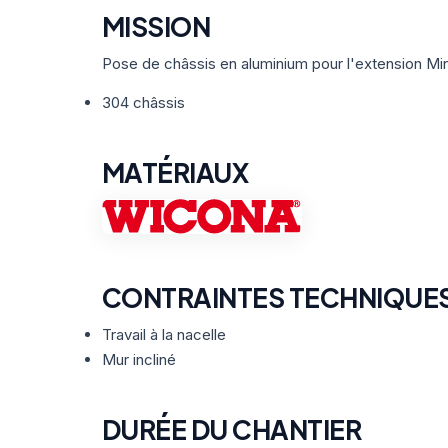
MISSION
Pose de châssis en aluminium pour l'extension Min
304 châssis
MATÉRIAUX
CONTRAINTES TECHNIQUE
Travail à la nacelle
Mur incliné
DURÉE DU CHANTIER