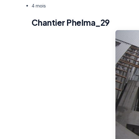
4 mois
Chantier Phelma_29