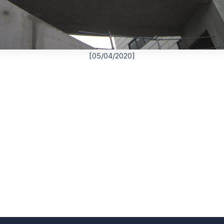
[05/04/2020]