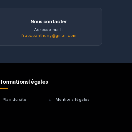
Nous contacter
Adresse mail :
fruocoanthony@gmail.com
nformations légales
Plan du site
Mentions légales