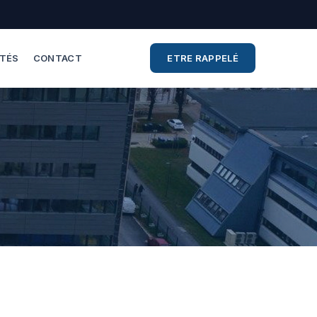
ITÉS
CONTACT
ETRE RAPPELÉ