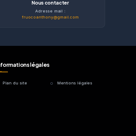
Nous contacter
Adresse mail :
fruocoanthony@gmail.com
nformations légales
Plan du site
Mentions légales