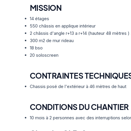
MISSION
14 étages
550 châssis en applique intérieur
2 châssis d'angle r+13 a r+14 (hauteur 48 mètres 
300 m2 de mur rideau
18 bso
20 soloscreen
CONTRAINTES TECHNIQUE
Chassis posé de l'extérieur à 46 mètres de haut
CONDITIONS DU CHANTIER
10 mois à 2 personnes avec des interruptions sel