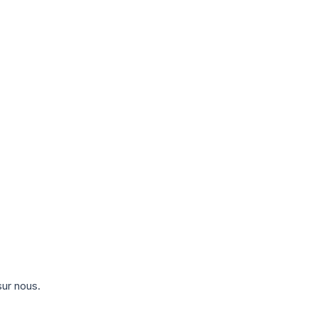
sur nous.