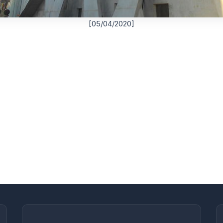
[05/04/2020]