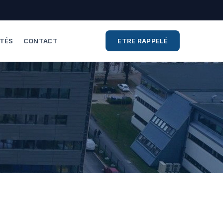
ITÉS
CONTACT
ETRE RAPPELÉ