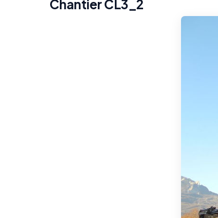
Chantier CL3_2