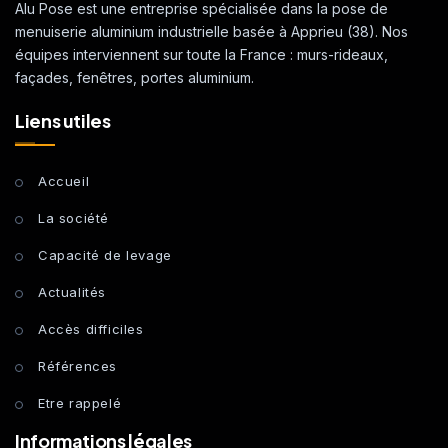
Alu Pose est une entreprise spécialisée dans la pose de
menuiserie aluminium industrielle basée à Apprieu (38). Nos
équipes interviennent sur toute la France : murs-rideaux,
façades, fenêtres, portes aluminium.
Liens utiles
Accueil
La société
Capacité de levage
Actualités
Accès difficiles
Références
Etre rappelé
Informations légales