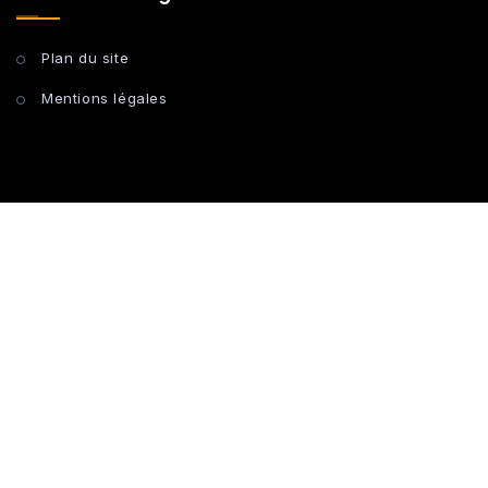
Plan du site
Mentions légales