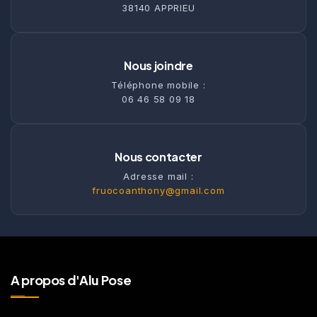
38140 APPRIEU
Nous joindre
Téléphone mobile :
06 46 58 09 18
Nous contacter
Adresse mail :
fruocoanthony@gmail.com
A propos d'Alu Pose