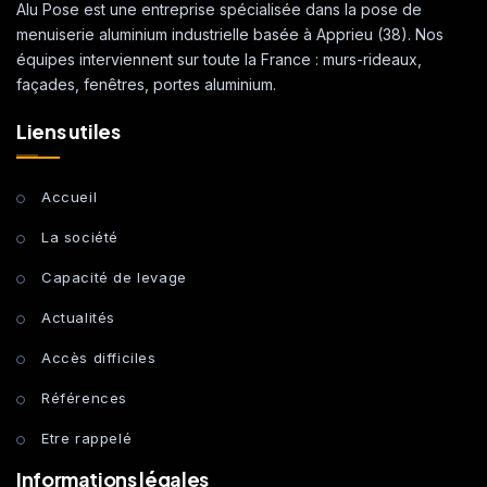
Alu Pose est une entreprise spécialisée dans la pose de
menuiserie aluminium industrielle basée à Apprieu (38). Nos
équipes interviennent sur toute la France : murs-rideaux,
façades, fenêtres, portes aluminium.
Liens utiles
Accueil
La société
Capacité de levage
Actualités
Accès difficiles
Références
Etre rappelé
Informations légales