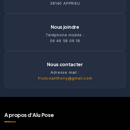
38140 APPRIEU
Nous joindre
Téléphone mobile :
06 46 58 09 18
Nous contacter
Adresse mail :
fruocoanthony@gmail.com
A propos d'Alu Pose