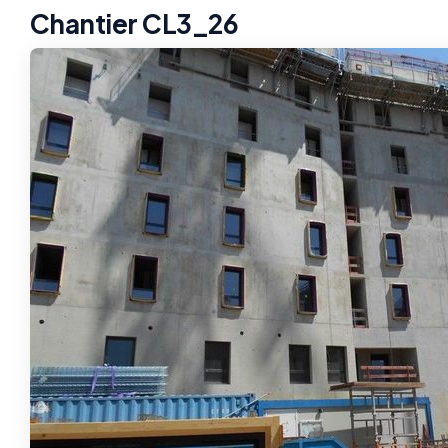
Chantier CL3_26