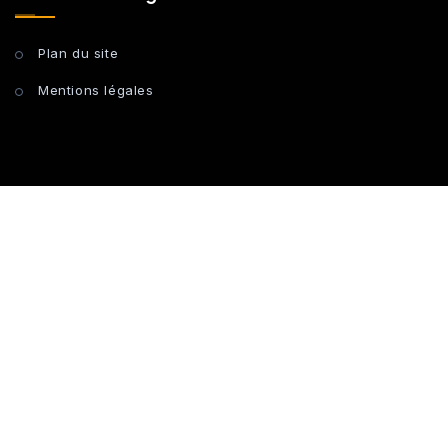
Plan du site
Mentions légales