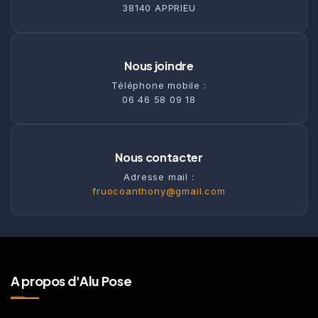
38140 APPRIEU
Nous joindre
Téléphone mobile :
06 46 58 09 18
Nous contacter
Adresse mail :
fruocoanthony@gmail.com
A propos d'Alu Pose