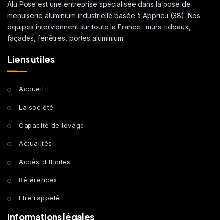
Alu Pose est une entreprise spécialisée dans la pose de
menuiserie aluminium industrielle basée à Apprieu (38). Nos
équipes interviennent sur toute la France : murs-rideaux,
façades, fenêtres, portes aluminium.
Liens utiles
Accueil
La société
Capacité de levage
Actualités
Accès difficiles
Références
Etre rappelé
Informations légales