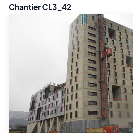
Chantier CL3_42