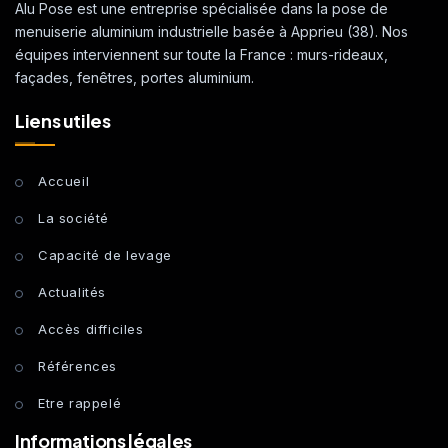
Alu Pose est une entreprise spécialisée dans la pose de
menuiserie aluminium industrielle basée à Apprieu (38). Nos
équipes interviennent sur toute la France : murs-rideaux,
façades, fenêtres, portes aluminium.
Liens utiles
Accueil
La société
Capacité de levage
Actualités
Accès difficiles
Références
Etre rappelé
Informations légales