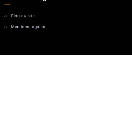
Plan du site
Mentions légales