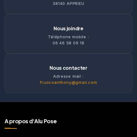
38140 APPRIEU
Nous joindre
Téléphone mobile :
06 46 58 09 18
Nous contacter
Adresse mail :
fruocoanthony@gmail.com
A propos d'Alu Pose