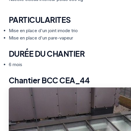
PARTICULARITES
Mise en place d'un joint imode trio
Mise en place d'un pare-vapeur
DURÉE DU CHANTIER
6 mois
Chantier BCC CEA_44