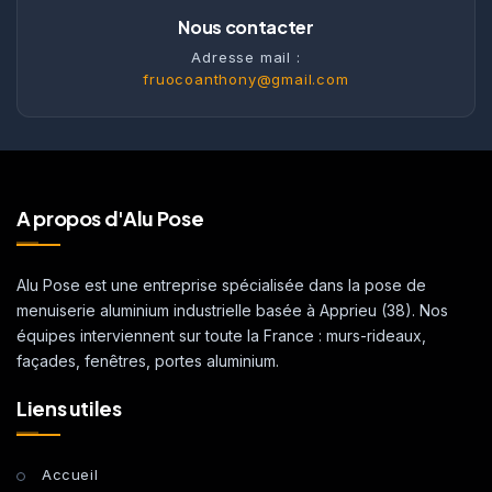
Nous contacter
Adresse mail :
fruocoanthony@gmail.com
A propos d'Alu Pose
Alu Pose est une entreprise spécialisée dans la pose de
menuiserie aluminium industrielle basée à Apprieu (38). Nos
équipes interviennent sur toute la France : murs-rideaux,
façades, fenêtres, portes aluminium.
Liens utiles
Accueil