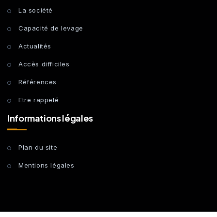
La société
Capacité de levage
Actualités
Accès difficiles
Références
Etre rappelé
Informations légales
Plan du site
Mentions légales