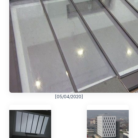
[05/04/2020]