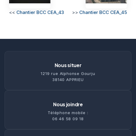
<<
Chantier BCC CEA_43
>>
Chantier BCC CEA_45
Nous situer
1219 rue Alphonse Gourju
38140 APPRIEU
Nous joindre
Téléphone mobile :
06 46 58 09 18