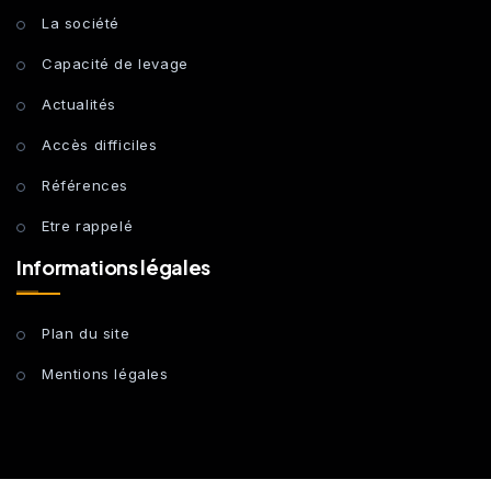
La société
Capacité de levage
Actualités
Accès difficiles
Références
Etre rappelé
Informations légales
Plan du site
Mentions légales