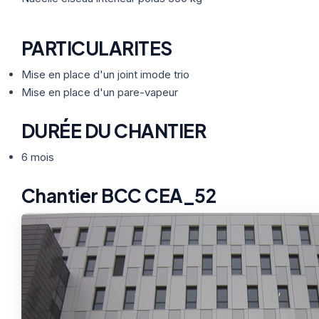
PARTICULARITES
Mise en place d'un joint imode trio
Mise en place d'un pare-vapeur
DURÉE DU CHANTIER
6 mois
Chantier BCC CEA_52