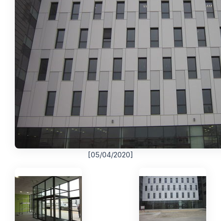
[05/04/2020]