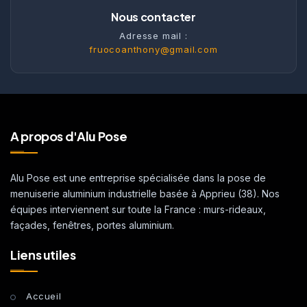
Nous contacter
Adresse mail :
fruocoanthony@gmail.com
A propos d'Alu Pose
Alu Pose est une entreprise spécialisée dans la pose de
menuiserie aluminium industrielle basée à Apprieu (38). Nos
équipes interviennent sur toute la France : murs-rideaux,
façades, fenêtres, portes aluminium.
Liens utiles
Accueil