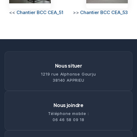
<<
Chantier BCC CEA_51
>>
Chantier BCC CEA_53
Nous situer
1219 rue Alphonse Gourju
38140 APPRIEU
Nous joindre
Téléphone mobile :
06 46 58 09 18