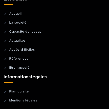
Accueil
La société
Capacité de levage
Actualités
Accès difficiles
Références
Etre rappelé
Informations légales
Plan du site
Mentions légales