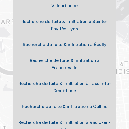
Villeurbanne
Recherche de fuite & infiltration à Sainte-
Foy-lès-Lyon
Recherche de fuite & infiltration à Écully
Recherche de fuite & infiltration à
Francheville
Recherche de fuite & infiltration à Tassin-la-
Demi-Lune
Recherche de fuite & infiltration à Oullins
Recherche de fuite & infiltration à Vaulx-en-