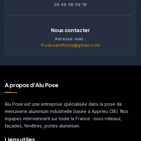
06 46 58 09 18
Nous contacter
Adresse mail :
fruocoanthony@gmail.com
A propos d'Alu Pose
Alu Pose est une entreprise spécialisée dans la pose de
menuiserie aluminium industrielle basée à Apprieu (38). Nos
équipes interviennent sur toute la France : murs-rideaux,
façades, fenêtres, portes aluminium.
Liens utiles