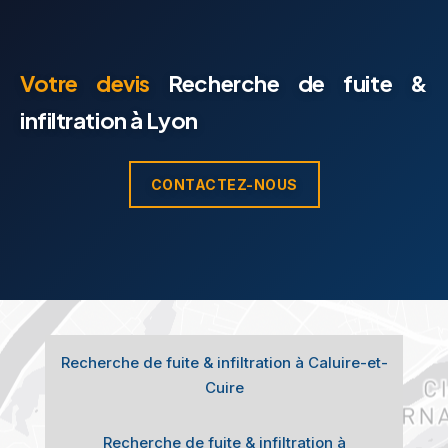
Votre devis
Recherche de fuite &
infiltration à Lyon
CONTACTEZ-NOUS
Recherche de fuite & infiltration à Caluire-et-
Cuire
Recherche de fuite & infiltration à