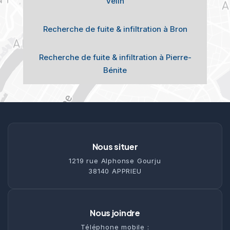
Velin
Recherche de fuite & infiltration à Bron
Recherche de fuite & infiltration à Pierre-
Bénite
Nous situer
1219 rue Alphonse Gourju
38140 APPRIEU
Nous joindre
Téléphone mobile :