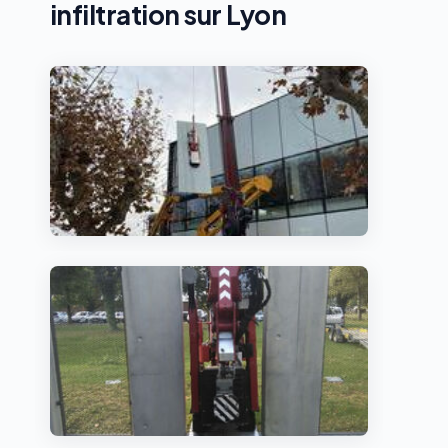
infiltration sur Lyon