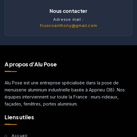
Nous contacter
Adresse mail :
fruocoanthony@gmail.com
A propos d'Alu Pose
Alu Pose est une entreprise spécialisée dans la pose de
menuiserie aluminium industrielle basée à Apprieu (38). Nos
équipes interviennent sur toute la France : murs-rideaux,
façades, fenêtres, portes aluminium.
Liens utiles
Accueil