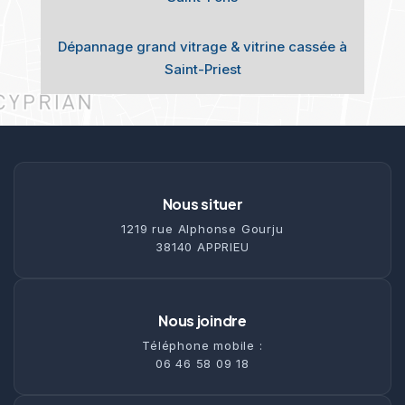
Dépannage grand vitrage & vitrine cassée à
Saint-Priest
Nous situer
1219 rue Alphonse Gourju
38140 APPRIEU
Nous joindre
Téléphone mobile :
06 46 58 09 18