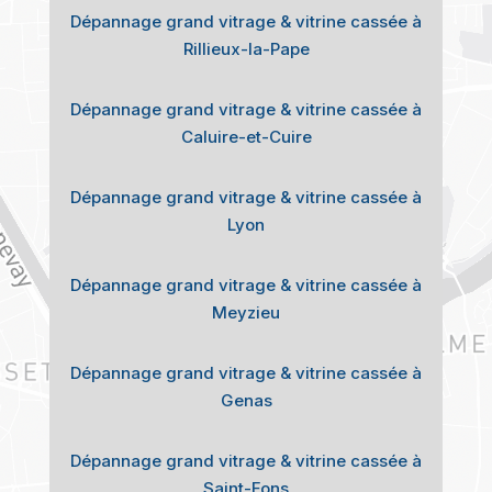
Dépannage grand vitrage & vitrine cassée à
Rillieux-la-Pape
Dépannage grand vitrage & vitrine cassée à
Caluire-et-Cuire
Dépannage grand vitrage & vitrine cassée à
Lyon
Dépannage grand vitrage & vitrine cassée à
Meyzieu
Dépannage grand vitrage & vitrine cassée à
Genas
Dépannage grand vitrage & vitrine cassée à
Saint-Fons