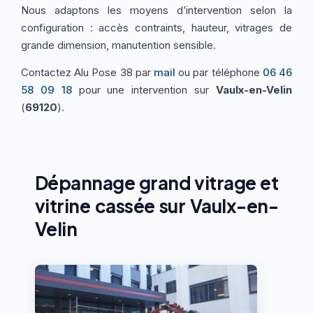
Nous adaptons les moyens d’intervention selon la
configuration : accès contraints, hauteur, vitrages de
grande dimension, manutention sensible.
Contactez Alu Pose 38 par
mail
ou par téléphone
06 46
58 09 18
pour une intervention sur
Vaulx-en-Velin
(
69120
).
Dépannage grand vitrage et
vitrine cassée sur Vaulx-en-
Velin