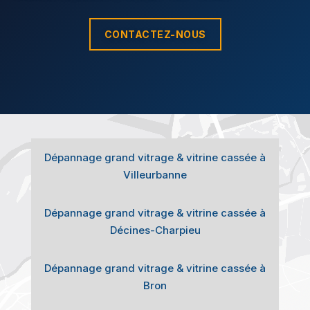
CONTACTEZ-NOUS
Dépannage grand vitrage & vitrine cassée à
Villeurbanne
Dépannage grand vitrage & vitrine cassée à
Décines-Charpieu
Dépannage grand vitrage & vitrine cassée à
Bron