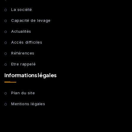
La société
Capacité de levage
Actualités
Accès difficiles
Références
Etre rappelé
Informations légales
Plan du site
Mentions légales