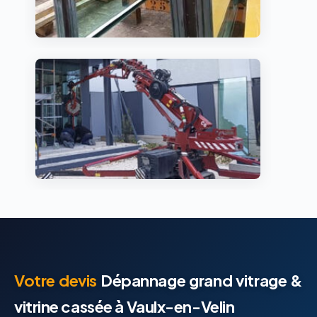
Votre devis
Dépannage grand vitrage &
vitrine cassée à Vaulx-en-Velin