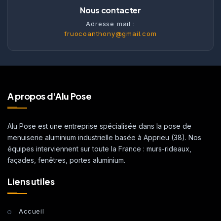
Nous contacter
Adresse mail :
fruocoanthony@gmail.com
A propos d'Alu Pose
Alu Pose est une entreprise spécialisée dans la pose de
menuiserie aluminium industrielle basée à Apprieu (38). Nos
équipes interviennent sur toute la France : murs-rideaux,
façades, fenêtres, portes aluminium.
Liens utiles
Accueil