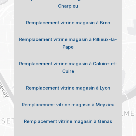
Charpieu
Remplacement vitrine magasin à Bron
Remplacement vitrine magasin à Rillieux-la-
Pape
Remplacement vitrine magasin à Caluire-et-
Cuire
Remplacement vitrine magasin à Lyon
Remplacement vitrine magasin à Meyzieu
Remplacement vitrine magasin à Genas