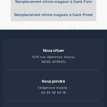
Remplacement vitrine magasin à Saint-Fons
Remplacement vitrine magasin à Saint-Priest
Nous situer
1219 rue Alphonse Gourju
38140 APPRIEU
Nous joindre
Téléphone mobile :
06 46 58 09 18