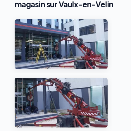
magasin sur Vaulx-en-Velin