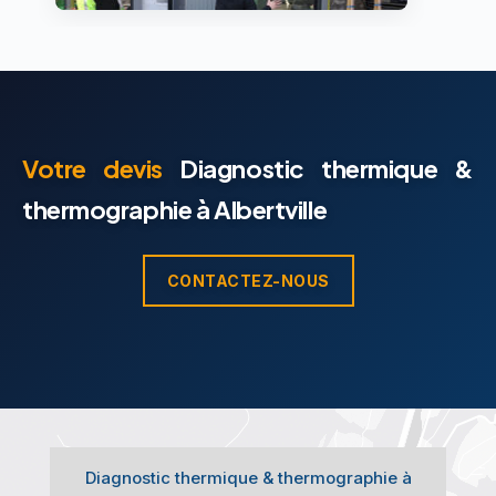
Votre devis
Diagnostic thermique &
thermographie à Albertville
CONTACTEZ-NOUS
Diagnostic thermique & thermographie à