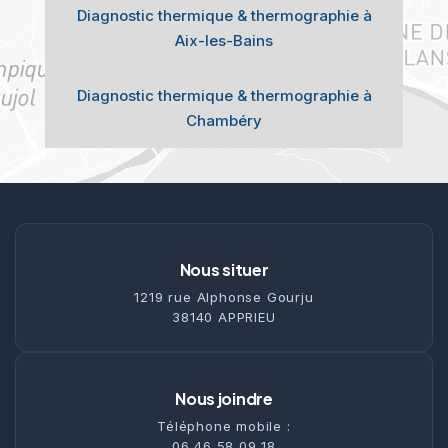
Diagnostic thermique & thermographie à
Aix-les-Bains
Diagnostic thermique & thermographie à
Chambéry
Nous situer
1219 rue Alphonse Gourju
38140 APPRIEU
Nous joindre
Téléphone mobile :
06 46 58 09 18