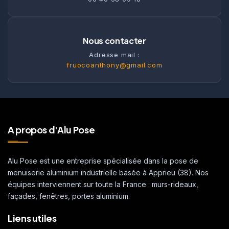
Nous contacter
Adresse mail :
fruocoanthony@gmail.com
A propos d'Alu Pose
Alu Pose est une entreprise spécialisée dans la pose de
menuiserie aluminium industrielle basée à Apprieu (38). Nos
équipes interviennent sur toute la France : murs-rideaux,
façades, fenêtres, portes aluminium.
Liens utiles