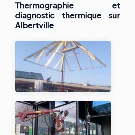
Thermographie et
diagnostic thermique sur
Albertville