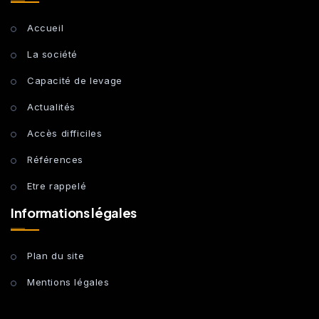
Accueil
La société
Capacité de levage
Actualités
Accès difficiles
Références
Etre rappelé
Informations légales
Plan du site
Mentions légales