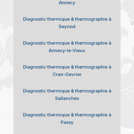
Annecy
Diagnostic thermique & thermographie à
Seynod
Diagnostic thermique & thermographie à
Annecy-le-Vieux
Diagnostic thermique & thermographie à
Cran-Gevrier
Diagnostic thermique & thermographie à
Sallanches
Diagnostic thermique & thermographie à
Passy