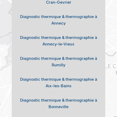
Cran-Gevrier
Diagnostic thermique & thermographie à
Annecy
Diagnostic thermique & thermographie à
Annecy-le-Vieux
Diagnostic thermique & thermographie à
Rumilly
Diagnostic thermique & thermographie à
Aix-les-Bains
Diagnostic thermique & thermographie à
Bonneville