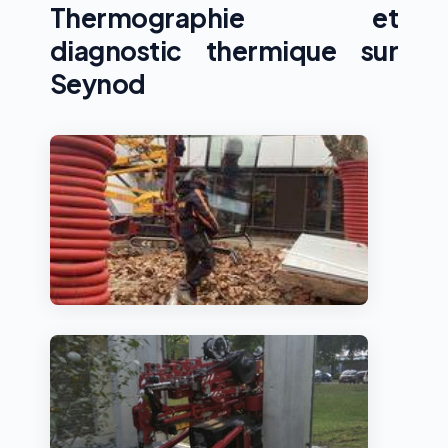
Thermographie et
diagnostic thermique sur
Seynod