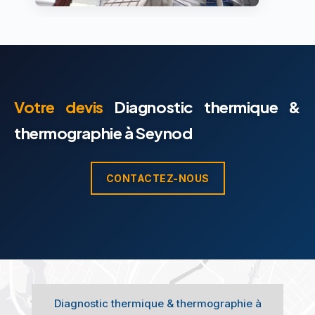
Votre devis
Diagnostic thermique &
thermographie à Seynod
CONTACTEZ-NOUS
Diagnostic thermique & thermographie à