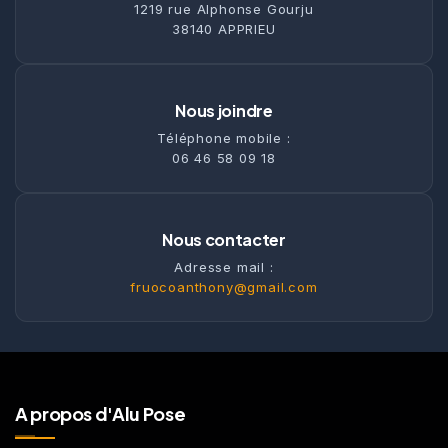
1219 rue Alphonse Gourju
38140 APPRIEU
Nous joindre
Téléphone mobile :
06 46 58 09 18
Nous contacter
Adresse mail :
fruocoanthony@gmail.com
A propos d'Alu Pose