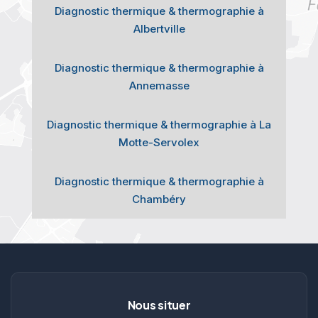
Diagnostic thermique & thermographie à
Albertville
Diagnostic thermique & thermographie à
Annemasse
Diagnostic thermique & thermographie à La
Motte-Servolex
Diagnostic thermique & thermographie à
Chambéry
Nous situer