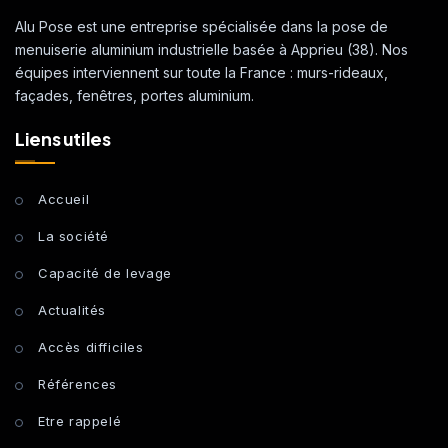
Alu Pose est une entreprise spécialisée dans la pose de
menuiserie aluminium industrielle basée à Apprieu (38). Nos
équipes interviennent sur toute la France : murs-rideaux,
façades, fenêtres, portes aluminium.
Liens utiles
Accueil
La société
Capacité de levage
Actualités
Accès difficiles
Références
Etre rappelé