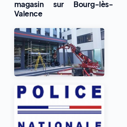
magasin sur Bourg-lès-
Valence