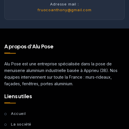
Adresse mail :
fruocoanthony@gmail.com
A propos d'Alu Pose
Alu Pose est une entreprise spécialisée dans la pose de
menuiserie aluminium industrielle basée à Apprieu (38). Nos
équipes interviennent sur toute la France : murs-rideaux,
façades, fenêtres, portes aluminium.
Liens utiles
Accueil
La société