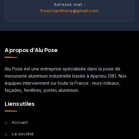
Adresse mail :
fruocoanthony@gmail.com
A propos d'Alu Pose
Alu Pose est une entreprise spécialisée dans la pose de
menuiserie aluminium industrielle basée à Apprieu (38). Nos
équipes interviennent sur toute la France : murs-rideaux,
façades, fenêtres, portes aluminium.
Liens utiles
Accueil
La société