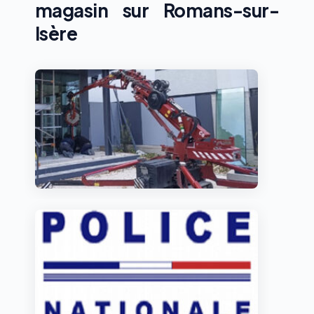
magasin sur Romans-sur-
Isère