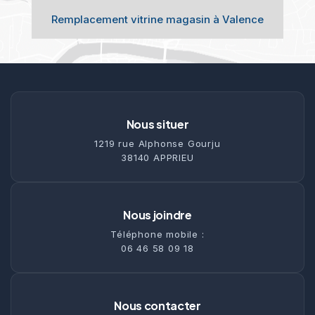
Remplacement vitrine magasin à Valence
Nous situer
1219 rue Alphonse Gourju
38140 APPRIEU
Nous joindre
Téléphone mobile :
06 46 58 09 18
Nous contacter