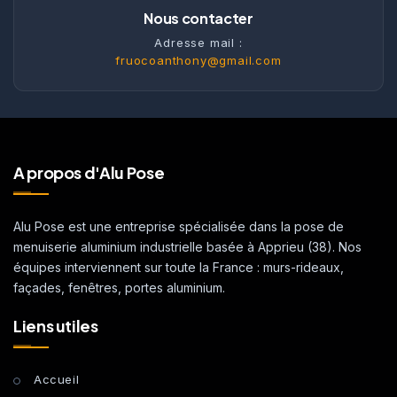
Nous contacter
Adresse mail :
fruocoanthony@gmail.com
A propos d'Alu Pose
Alu Pose est une entreprise spécialisée dans la pose de
menuiserie aluminium industrielle basée à Apprieu (38). Nos
équipes interviennent sur toute la France : murs-rideaux,
façades, fenêtres, portes aluminium.
Liens utiles
Accueil