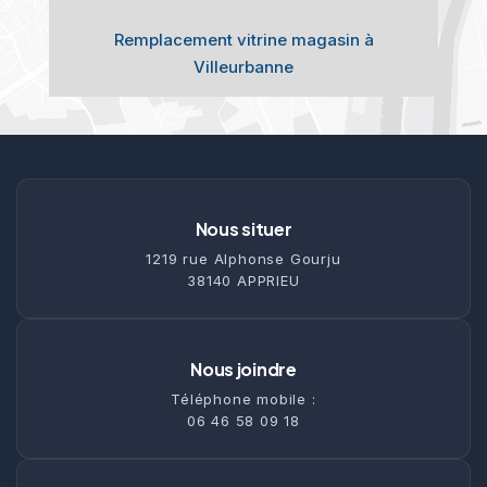
Remplacement vitrine magasin à
Villeurbanne
Nous situer
1219 rue Alphonse Gourju
38140 APPRIEU
Nous joindre
Téléphone mobile :
06 46 58 09 18