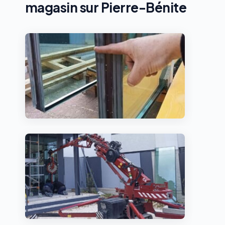
magasin sur Pierre-Bénite