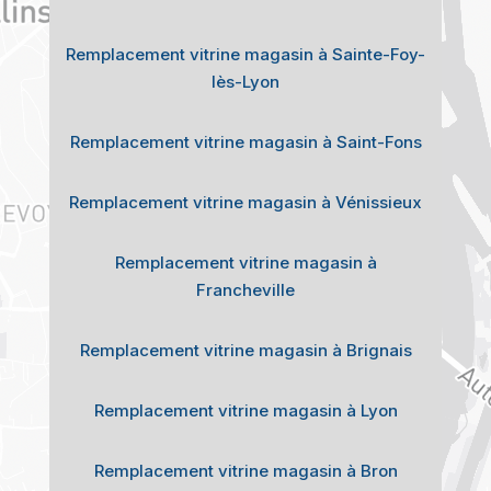
Remplacement vitrine magasin à Sainte-Foy-
lès-Lyon
Remplacement vitrine magasin à Saint-Fons
Remplacement vitrine magasin à Vénissieux
Remplacement vitrine magasin à
Francheville
Remplacement vitrine magasin à Brignais
Remplacement vitrine magasin à Lyon
Remplacement vitrine magasin à Bron