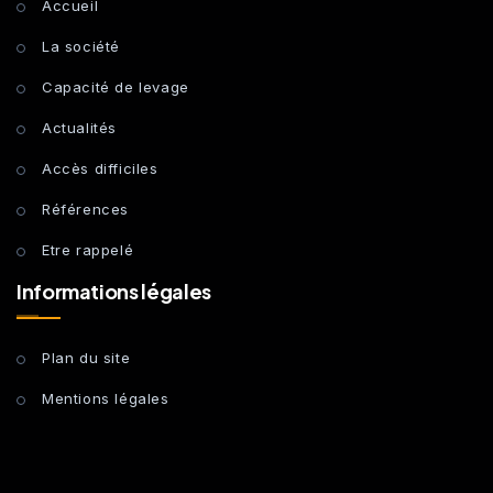
Accueil
La société
Capacité de levage
Actualités
Accès difficiles
Références
Etre rappelé
Informations légales
Plan du site
Mentions légales