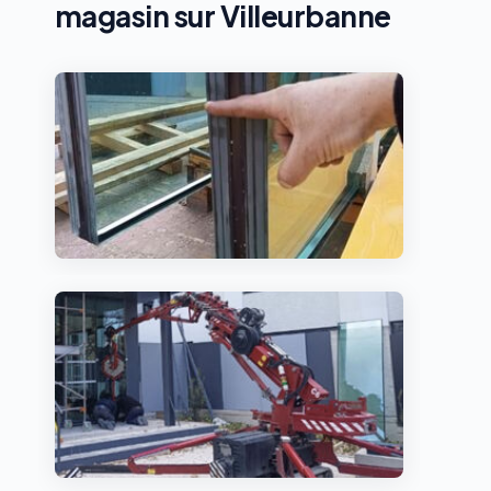
magasin sur Villeurbanne