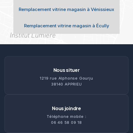
Remplacement vitrine magasin à Vénissieux
Remplacement vitrine magasin à Écully
Nous situer
1219 rue Alphonse Gourju
38140 APPRIEU
Nous joindre
Téléphone mobile :
06 46 58 09 18