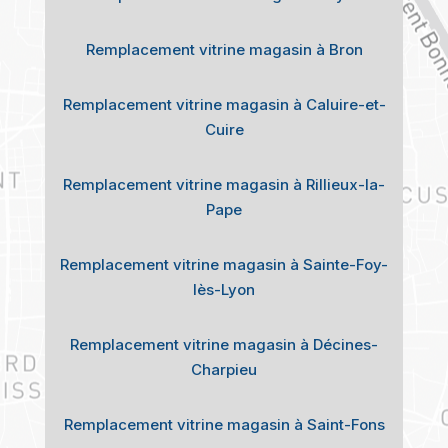
Remplacement vitrine magasin à Bron
Remplacement vitrine magasin à Caluire-et-
Cuire
Remplacement vitrine magasin à Rillieux-la-
Pape
Remplacement vitrine magasin à Sainte-Foy-
lès-Lyon
Remplacement vitrine magasin à Décines-
Charpieu
Remplacement vitrine magasin à Saint-Fons