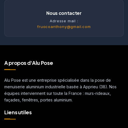
Nous contacter
Adresse mail :
fruocoanthony@gmail.com
A propos d'Alu Pose
Alu Pose est une entreprise spécialisée dans la pose de
menuiserie aluminium industrielle basée à Apprieu (38). Nos
équipes interviennent sur toute la France : murs-rideaux,
façades, fenêtres, portes aluminium.
Liens utiles