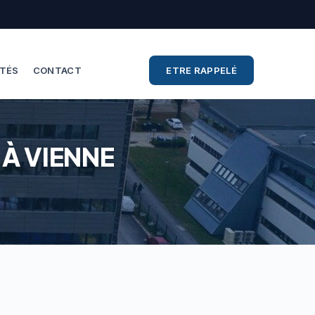
ITÉS
CONTACT
ETRE RAPPELÉ
À VIENNE