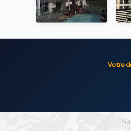
Votre d