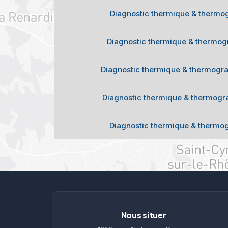
Diagnostic thermique & thermog
Diagnostic thermique & thermogr
Diagnostic thermique & thermograp
Diagnostic thermique & thermogra
Diagnostic thermique & thermog
Nous situer