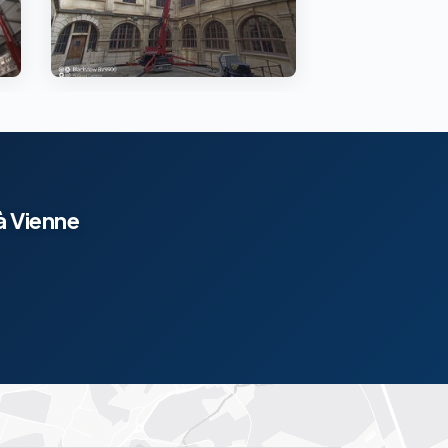
à Vienne