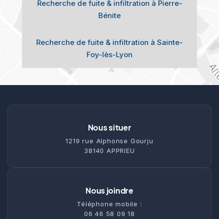
Recherche de fuite & infiltration à Pierre-
Bénite
Recherche de fuite & infiltration à Sainte-
Foy-lès-Lyon
Nous situer
1219 rue Alphonse Gourju
38140 APPRIEU
Nous joindre
Téléphone mobile :
06 46 58 09 18