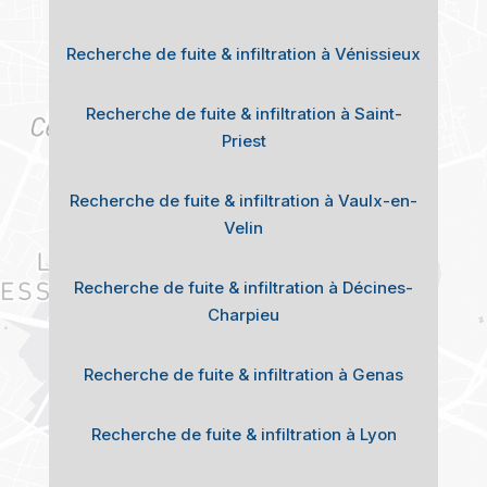
Recherche de fuite & infiltration à Vénissieux
Recherche de fuite & infiltration à Saint-
Priest
Recherche de fuite & infiltration à Vaulx-en-
Velin
Recherche de fuite & infiltration à Décines-
Charpieu
Recherche de fuite & infiltration à Genas
Recherche de fuite & infiltration à Lyon