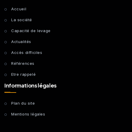
Accueil
La société
Capacité de levage
Actualités
Accès difficiles
Références
Etre rappelé
Informations légales
Plan du site
Mentions légales