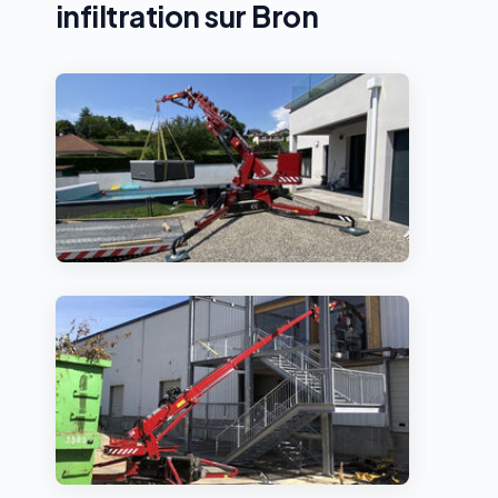
infiltration sur Bron