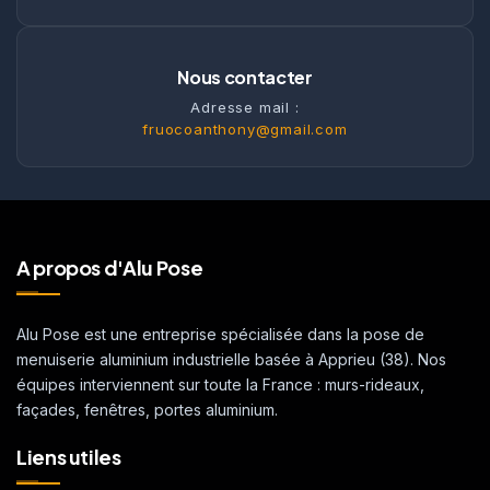
Nous contacter
Adresse mail :
fruocoanthony@gmail.com
A propos d'Alu Pose
Alu Pose est une entreprise spécialisée dans la pose de
menuiserie aluminium industrielle basée à Apprieu (38). Nos
équipes interviennent sur toute la France : murs-rideaux,
façades, fenêtres, portes aluminium.
Liens utiles