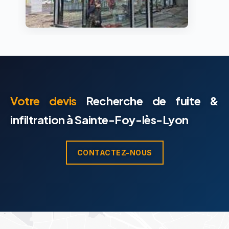
Votre devis
Recherche de fuite &
infiltration à Sainte-Foy-lès-Lyon
CONTACTEZ-NOUS