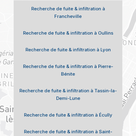
Recherche de fuite & infiltration à
Francheville
Recherche de fuite & infiltration à Oullins
Recherche de fuite & infiltration à Lyon
Recherche de fuite & infiltration à Pierre-
Bénite
Recherche de fuite & infiltration à Tassin-la-
Demi-Lune
Recherche de fuite & infiltration à Écully
Recherche de fuite & infiltration à Saint-