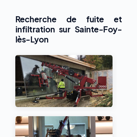
Recherche de fuite et
infiltration sur Sainte-Foy-
lès-Lyon