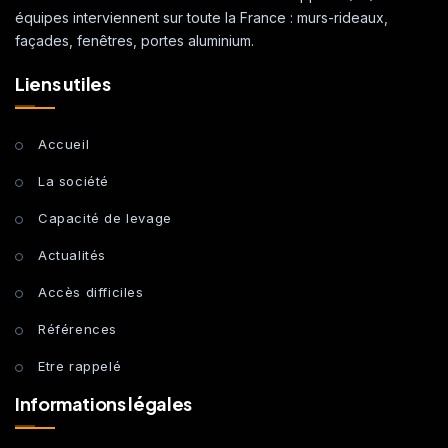
équipes interviennent sur toute la France : murs-rideaux,
façades, fenêtres, portes aluminium.
Liens utiles
Accueil
La société
Capacité de levage
Actualités
Accès difficiles
Références
Etre rappelé
Informations légales