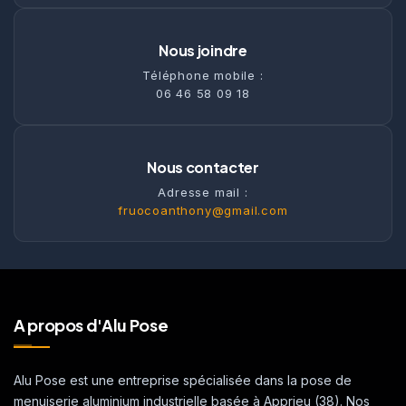
Nous joindre
Téléphone mobile :
06 46 58 09 18
Nous contacter
Adresse mail :
fruocoanthony@gmail.com
A propos d'Alu Pose
Alu Pose est une entreprise spécialisée dans la pose de
menuiserie aluminium industrielle basée à Apprieu (38). Nos