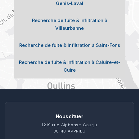
Genis-Laval
Recherche de fuite & infiltration à
Villeurbanne
Recherche de fuite & infiltration à Saint-Fons
Recherche de fuite & infiltration à Caluire-et-
Cuire
Nous situer
1219 rue Alphonse Gourju
38140 APPRIEU