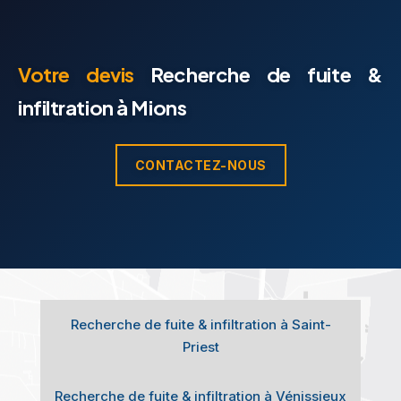
Votre devis
Recherche de fuite &
infiltration à Mions
CONTACTEZ-NOUS
Recherche de fuite & infiltration à Saint-
Priest
Recherche de fuite & infiltration à Vénissieux