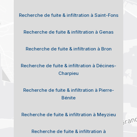
Recherche de fuite & infiltration à Saint-Fons
Recherche de fuite & infiltration à Genas
Recherche de fuite & infiltration à Bron
Recherche de fuite & infiltration à Décines-
Charpieu
Recherche de fuite & infiltration à Pierre-
Bénite
Recherche de fuite & infiltration à Meyzieu
Recherche de fuite & infiltration à