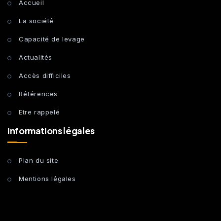
Accueil
La société
Capacité de levage
Actualités
Accès difficiles
Références
Etre rappelé
Informations légales
Plan du site
Mentions légales