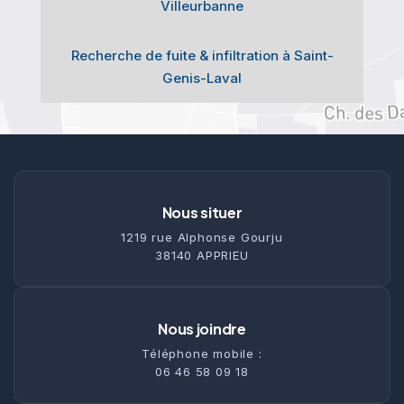
Villeurbanne
Recherche de fuite & infiltration à Saint-
Genis-Laval
Nous situer
1219 rue Alphonse Gourju
38140 APPRIEU
Nous joindre
Téléphone mobile :
06 46 58 09 18