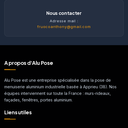
Nous contacter
Adresse mail :
fruocoanthony@gmail.com
A propos d'Alu Pose
Alu Pose est une entreprise spécialisée dans la pose de
menuiserie aluminium industrielle basée à Apprieu (38). Nos
équipes interviennent sur toute la France : murs-rideaux,
façades, fenêtres, portes aluminium.
Liens utiles