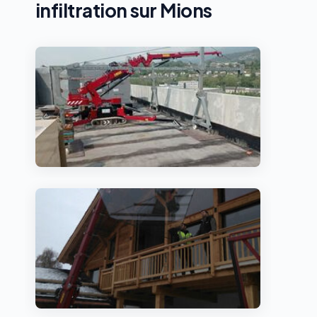
infiltration sur Mions