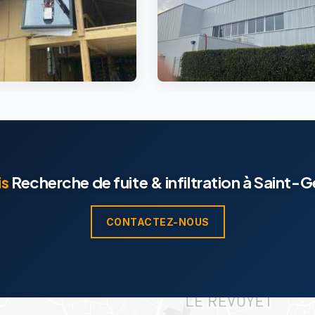
is
Recherche de fuite & infiltration à Saint-
CONTACTEZ-NOUS