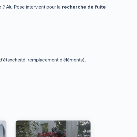
 ? Alu Pose intervient pour la
recherche de fuite
e d’étanchéité, remplacement d’éléments).