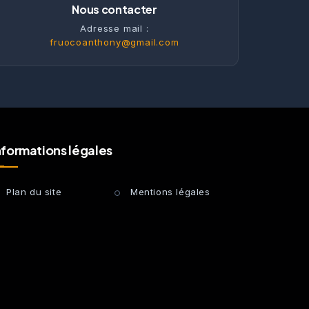
Nous contacter
Adresse mail :
fruocoanthony@gmail.com
nformations légales
Plan du site
Mentions légales