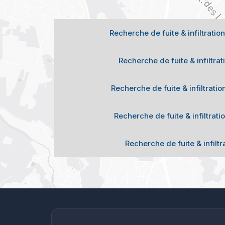
Recherche de fuite & infiltratio
Recherche de fuite & infiltrat
Recherche de fuite & infiltratio
Recherche de fuite & infiltrati
Recherche de fuite & infiltr