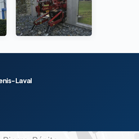
Genis-Laval