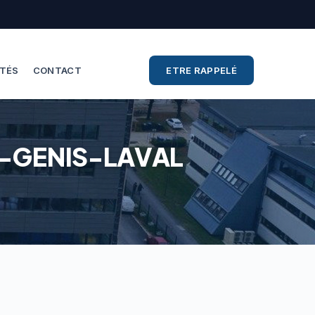
ITÉS
CONTACT
ETRE RAPPELÉ
NT-GENIS-LAVAL