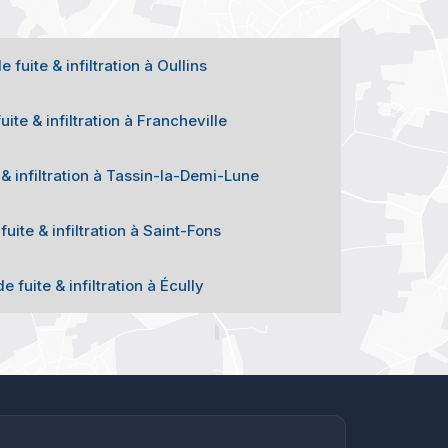
fuite & infiltration à Oullins
ite & infiltration à Francheville
& infiltration à Tassin-la-Demi-Lune
uite & infiltration à Saint-Fons
 fuite & infiltration à Écully