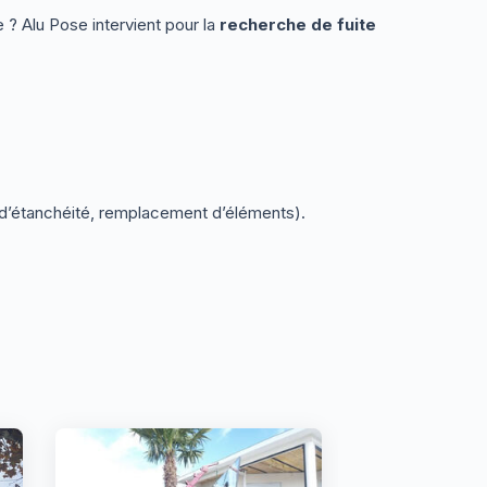
 ? Alu Pose intervient pour la
recherche de fuite
e d’étanchéité, remplacement d’éléments).