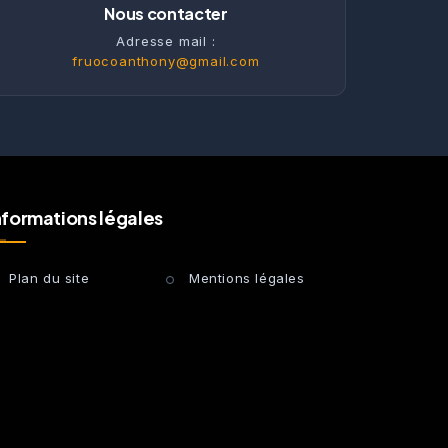
Nous contacter
Adresse mail :
fruocoanthony@gmail.com
nformations légales
Plan du site
Mentions légales