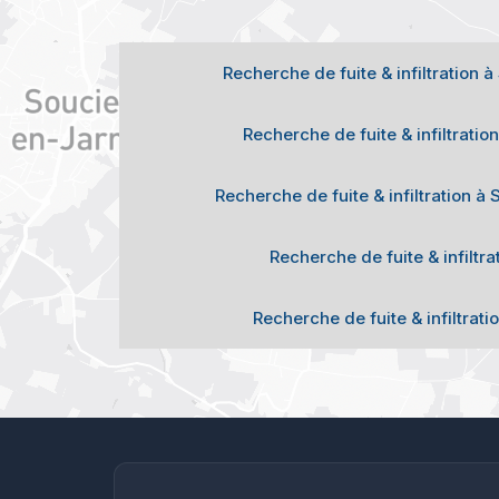
Recherche de fuite & infiltration 
Recherche de fuite & infiltratio
Recherche de fuite & infiltration à
Recherche de fuite & infiltra
Recherche de fuite & infiltrati