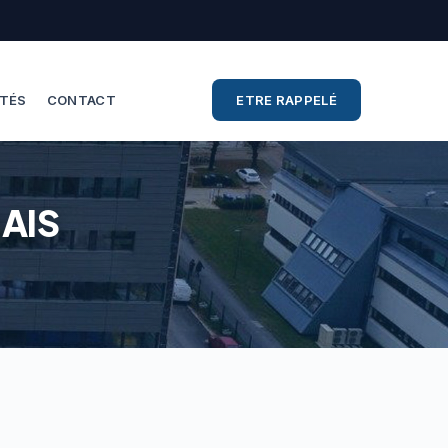
ITÉS
CONTACT
ETRE RAPPELÉ
NAIS