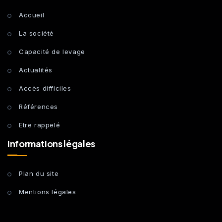
Accueil
La société
Capacité de levage
Actualités
Accès difficiles
Références
Etre rappelé
Informations légales
Plan du site
Mentions légales