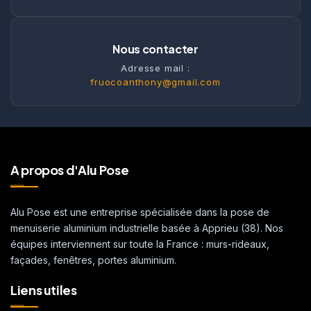
Nous contacter
Adresse mail :
fruocoanthony@gmail.com
A propos d'Alu Pose
Alu Pose est une entreprise spécialisée dans la pose de
menuiserie aluminium industrielle basée à Apprieu (38). Nos
équipes interviennent sur toute la France : murs-rideaux,
façades, fenêtres, portes aluminium.
Liens utiles