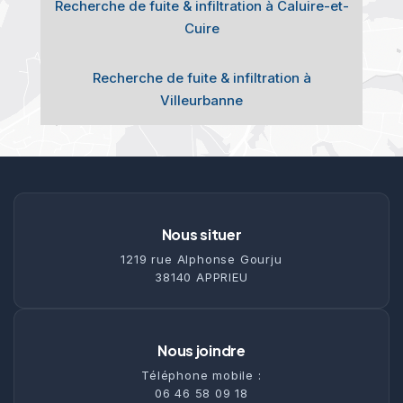
Recherche de fuite & infiltration à Caluire-et-
Cuire
Recherche de fuite & infiltration à
Villeurbanne
Nous situer
1219 rue Alphonse Gourju
38140 APPRIEU
Nous joindre
Téléphone mobile :
06 46 58 09 18