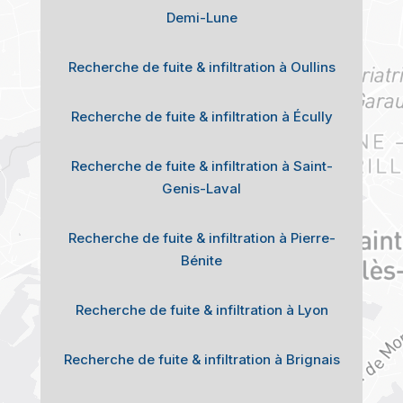
Demi-Lune
Recherche de fuite & infiltration à Oullins
Recherche de fuite & infiltration à Écully
Recherche de fuite & infiltration à Saint-
Genis-Laval
Recherche de fuite & infiltration à Pierre-
Bénite
Recherche de fuite & infiltration à Lyon
Recherche de fuite & infiltration à Brignais