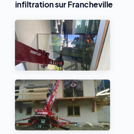
infiltration sur Francheville