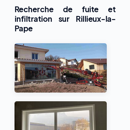
Recherche de fuite et
infiltration sur Rillieux-la-
Pape