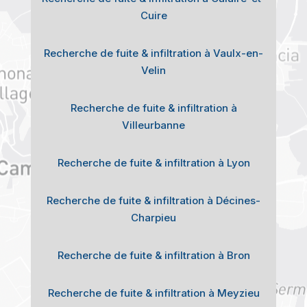
Cuire
Recherche de fuite & infiltration à Vaulx-en-
Velin
Recherche de fuite & infiltration à
Villeurbanne
Recherche de fuite & infiltration à Lyon
Recherche de fuite & infiltration à Décines-
Charpieu
Recherche de fuite & infiltration à Bron
Recherche de fuite & infiltration à Meyzieu