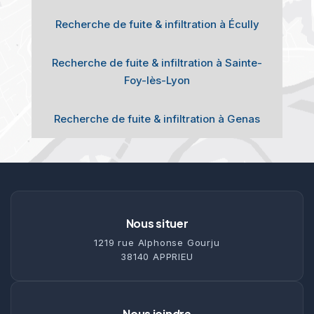
Recherche de fuite & infiltration à Écully
Recherche de fuite & infiltration à Sainte-
Foy-lès-Lyon
Recherche de fuite & infiltration à Genas
Nous situer
1219 rue Alphonse Gourju
38140 APPRIEU
Nous joindre