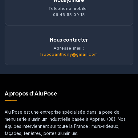
Téléphone mobile :
06 46 58 09 18
Nous contacter
Adresse mail :
fruocoanthony@gmail.com
A propos d'Alu Pose
Alu Pose est une entreprise spécialisée dans la pose de
menuiserie aluminium industrielle basée à Apprieu (38). Nos
équipes interviennent sur toute la France : murs-rideaux,
façades, fenêtres, portes aluminium.