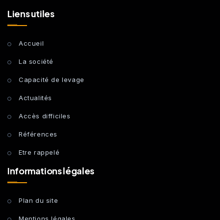
Liens utiles
Accueil
La société
Capacité de levage
Actualités
Accès difficiles
Références
Etre rappelé
Informations légales
Plan du site
Mentions légales